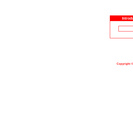
Introd
Copyright 